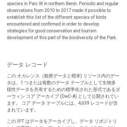
species in Parc W in northern Benin. Periodic and regular
observations from 2010 to 2017 made it possible to
establish this list of the different species of birds
encountered and confirmed in order to develop
strategies for good conservation and tourism
development of this part of the biodiversity of the Park.
データ レコード
この オカレンス（観察データと標本) リソース内のデー
タは、1 つまたは複数のデータ テーブルとして生物多
様性データを共有するための標準化された形式であるダ
ーウィン コア アーカイブ (DwC-A) として公開されてい
ます。 コア データ テーブルには、4,639 レコードが含
まれています。
この IPT はデータをアーカイブし、データ リポジトリ