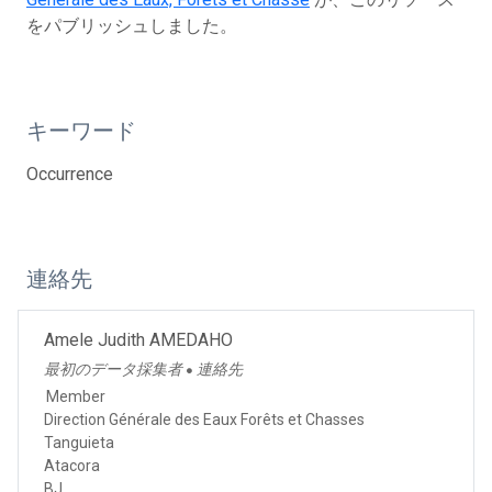
をパブリッシュしました。
キーワード
Occurrence
連絡先
Amele Judith AMEDAHO
最初のデータ採集者
連絡先
●
Member
Direction Générale des Eaux Forêts et Chasses
Tanguieta
Atacora
BJ