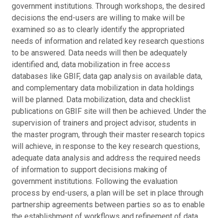
government institutions. Through workshops, the desired
decisions the end-users are willing to make will be
examined so as to clearly identify the appropriated
needs of information and related key research questions
to be answered. Data needs will then be adequately
identified and, data mobilization in free access
databases like GBIF, data gap analysis on available data,
and complementary data mobilization in data holdings
will be planned. Data mobilization, data and checklist
publications on GBIF site will then be achieved. Under the
supervision of trainers and project advisor, students in
the master program, through their master research topics
will achieve, in response to the key research questions,
adequate data analysis and address the required needs
of information to support decisions making of
government institutions. Following the evaluation
process by end-users, a plan will be set in place through
partnership agreements between parties so as to enable
the establishment of workflows and refinement of data