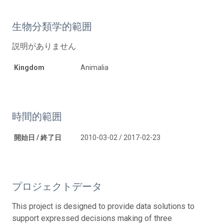
生物分類学的範囲
説明がありません
Kingdom
Animalia
時間的範囲
開始日 / 終了日
2010-03-02 / 2017-02-23
プロジェクトデータ
This project is designed to provide data solutions to
support expressed decisions making of three