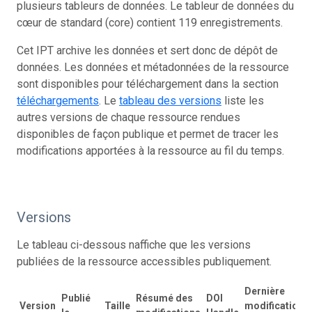
plusieurs tableurs de données. Le tableur de données du
cœur de standard (core) contient 119 enregistrements.
Cet IPT archive les données et sert donc de dépôt de
données. Les données et métadonnées de la ressource
sont disponibles pour téléchargement dans la section
téléchargements
. Le
tableau des versions
liste les
autres versions de chaque ressource rendues
disponibles de façon publique et permet de tracer les
modifications apportées à la ressource au fil du temps.
Versions
Le tableau ci-dessous naffiche que les versions
publiées de la ressource accessibles publiquement.
Dernière
Publié
Résumé des
DOI
Version
Taille
modification