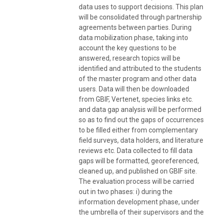
data uses to support decisions. This plan
will be consolidated through partnership
agreements between parties. During
data mobilization phase, taking into
account the key questions to be
answered, research topics will be
identified and attributed to the students
of the master program and other data
users. Data will then be downloaded
from GBIF, Vertenet, species links etc.
and data gap analysis will be performed
so as to find out the gaps of occurrences
to be filled either from complementary
field surveys, data holders, and literature
reviews etc. Data collected to fill data
gaps will be formatted, georeferenced,
cleaned up, and published on GBIF site.
The evaluation process will be carried
out in two phases: i) during the
information development phase, under
the umbrella of their supervisors and the