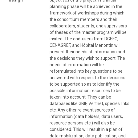
planning phase will be achieved in the
framework of workshops during which
the consortium members and their
collaborators, students, and supervisors
of theses of the master program will be
invited. The end-users from DGEFC,
CENAGREF, and Hôpital Menontin will
present their needs of information and
the decisions they wish to support. The
needs of information will be
reformulated into key questions to be
answered with respect to the decisions
to be supported so as to identify the
possible information resources to be
taken into account. They can be
databases like GBIF, Vertnet, species links
etc. Any other relevant sources of
information (data holders, data users,
resource persons etc.) will also be
considered. This will result in a plan of
data mobilization, data publication, and