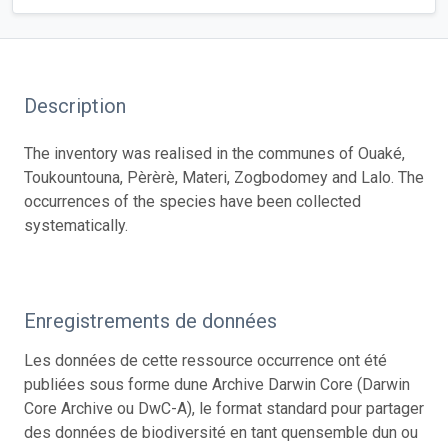
Description
The inventory was realised in the communes of Ouaké,
Toukountouna, Pèrèrè, Materi, Zogbodomey and Lalo. The
occurrences of the species have been collected
systematically.
Enregistrements de données
Les données de cette ressource occurrence ont été
publiées sous forme dune Archive Darwin Core (Darwin
Core Archive ou DwC-A), le format standard pour partager
des données de biodiversité en tant quensemble dun ou