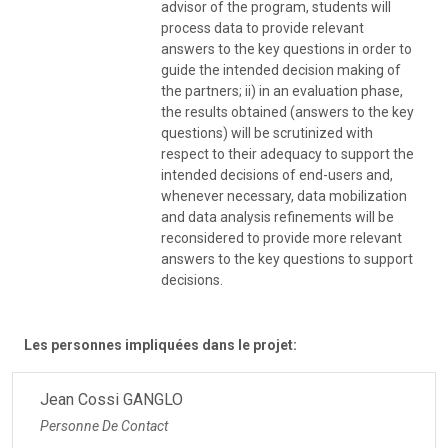
advisor of the program, students will
process data to provide relevant
answers to the key questions in order to
guide the intended decision making of
the partners; ii) in an evaluation phase,
the results obtained (answers to the key
questions) will be scrutinized with
respect to their adequacy to support the
intended decisions of end-users and,
whenever necessary, data mobilization
and data analysis refinements will be
reconsidered to provide more relevant
answers to the key questions to support
decisions.
Les personnes impliquées dans le projet:
Jean Cossi GANGLO
Personne De Contact