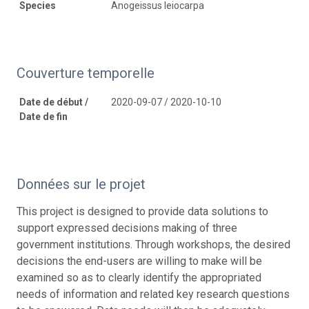
Species
Anogeissus leiocarpa
Couverture temporelle
Date de début /
2020-09-07 / 2020-10-10
Date de fin
Données sur le projet
This project is designed to provide data solutions to
support expressed decisions making of three
government institutions. Through workshops, the desired
decisions the end-users are willing to make will be
examined so as to clearly identify the appropriated
needs of information and related key research questions