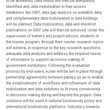
to be answered. Data needs will then be adequately
identified and, data mobilization in free access
databases like GBIF, data gap analysis on available data,
and complementary data mobilization in data holdings
will be planned. Data mobilization, data and checklist
publications on GBIF site will then be achieved. Under the
supervision of trainers and project advisor, students in
the master program, through their master research topics
will achieve, in response to the key research questions,
adequate data analysis and address the required needs
of information to support decisions making of
government institutions. Following the evaluation
process by end-users, a plan will be set in place through
partnership agreements between parties so as to enable
the establishment of workflows and refinement of data
mobilization and data solutions to fit more conveniently
in decisions making during and beyond the project. Data
solutions will be used in national biodiversity policy and
international biodiversity platforms. Indicators towards