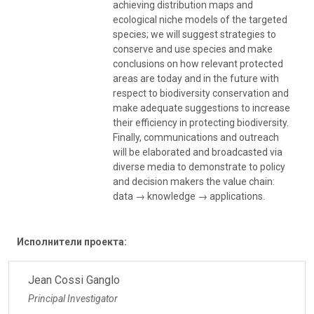
achieving distribution maps and
ecological niche models of the targeted
species; we will suggest strategies to
conserve and use species and make
conclusions on how relevant protected
areas are today and in the future with
respect to biodiversity conservation and
make adequate suggestions to increase
their efficiency in protecting biodiversity.
Finally, communications and outreach
will be elaborated and broadcasted via
diverse media to demonstrate to policy
and decision makers the value chain:
data → knowledge → applications.
Исполнители проекта:
Jean Cossi Ganglo
Principal Investigator