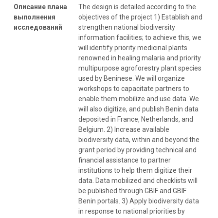
Описание плана
The design is detailed according to the
выполнения
objectives of the project 1) Establish and
исследований
strengthen national biodiversity
information facilities; to achieve this, we
will identify priority medicinal plants
renowned in healing malaria and priority
multipurpose agroforestry plant species
used by Beninese. We will organize
workshops to capacitate partners to
enable them mobilize and use data. We
will also digitize, and publish Benin data
deposited in France, Netherlands, and
Belgium. 2) Increase available
biodiversity data, within and beyond the
grant period by providing technical and
financial assistance to partner
institutions to help them digitize their
data. Data mobilized and checklists will
be published through GBIF and GBIF
Benin portals. 3) Apply biodiversity data
in response to national priorities by