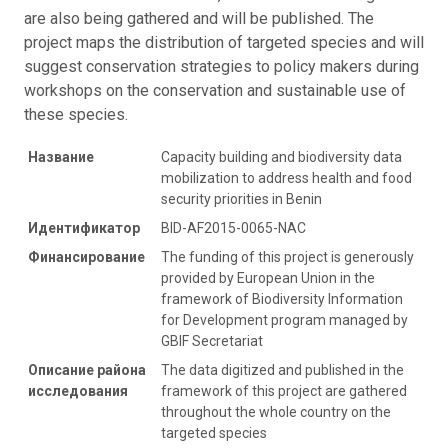
are also being gathered and will be published. The
project maps the distribution of targeted species and will
suggest conservation strategies to policy makers during
workshops on the conservation and sustainable use of
these species.
Название
Capacity building and biodiversity data
mobilization to address health and food
security priorities in Benin
Идентификатор
BID-AF2015-0065-NAC
Финансирование
The funding of this project is generously
provided by European Union in the
framework of Biodiversity Information
for Development program managed by
GBIF Secretariat
Описание района
The data digitized and published in the
исследования
framework of this project are gathered
throughout the whole country on the
targeted species