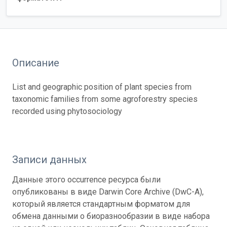
Описание
List and geographic position of plant species from
taxonomic families from some agroforestry species
recorded using phytosociology
Записи данных
Данные этого occurrence ресурса были
опубликованы в виде Darwin Core Archive (DwC-A),
который является стандартным форматом для
обмена данными о биоразнообразии в виде набора