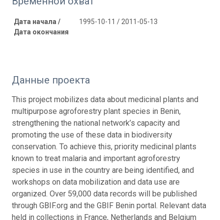
Временной охват
Дата начала /
1995-10-11 / 2011-05-13
Дата окончания
Данные проекта
This project mobilizes data about medicinal plants and
multipurpose agroforestry plant species in Benin,
strengthening the national network’s capacity and
promoting the use of these data in biodiversity
conservation. To achieve this, priority medicinal plants
known to treat malaria and important agroforestry
species in use in the country are being identified, and
workshops on data mobilization and data use are
organized. Over 59,000 data records will be published
through GBIF.org and the GBIF Benin portal. Relevant data
held in collections in France, Netherlands and Belgium